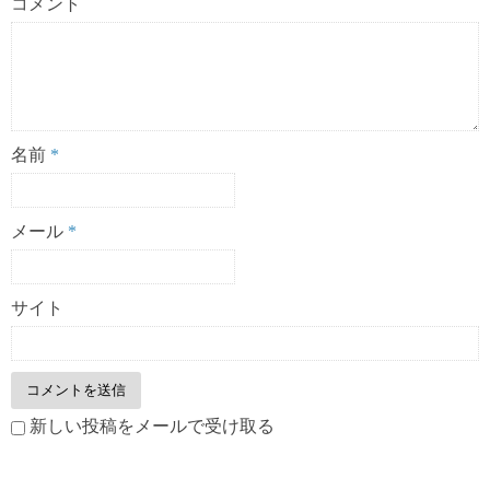
コメント
名前
*
メール
*
サイト
新しい投稿をメールで受け取る