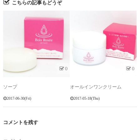
こちらの記事もどうぞ
0
0
ソープ
オールインワンクリーム
2017-06-30(Fri)
2017-05-18(Thu)
コメントを残す