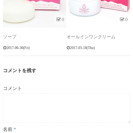
0
0
ソープ
オールインワンクリーム
2017-06-30(Fri)
2017-05-18(Thu)
コメントを残す
コメント
名前
*