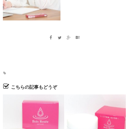
こちらの記事もどうぞ