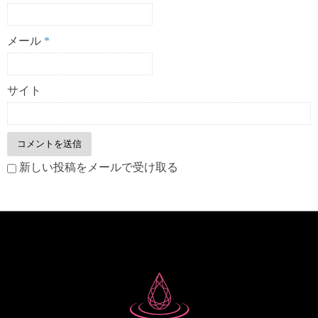
メール
*
サイト
新しい投稿をメールで受け取る