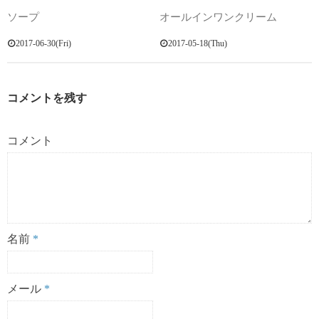
ソープ
オールインワンクリーム
2017-06-30(Fri)
2017-05-18(Thu)
コメントを残す
コメント
名前
*
メール
*