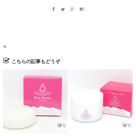
こちらの記事もどうぞ
0
0