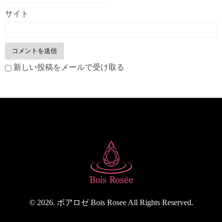
サイト
新しい投稿をメールで受け取る
© 2026. ボアロゼ Bois Rosee All Rights Reserved.