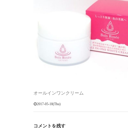
オールインワンクリーム
2017-05-18(Thu)
コメントを残す