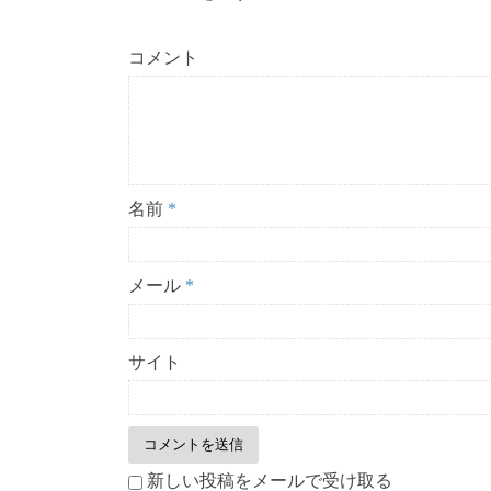
コメント
名前
*
メール
*
サイト
新しい投稿をメールで受け取る