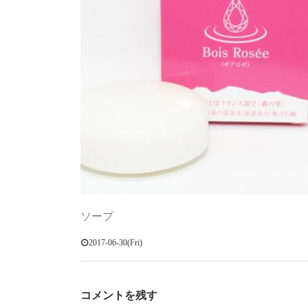
ソープ
2017-06-30(Fri)
コメントを残す