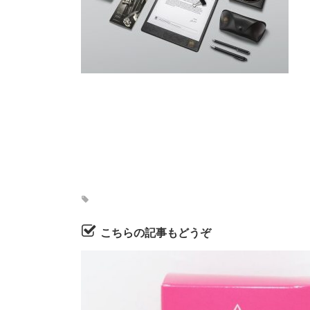
こちらの記事もどうぞ