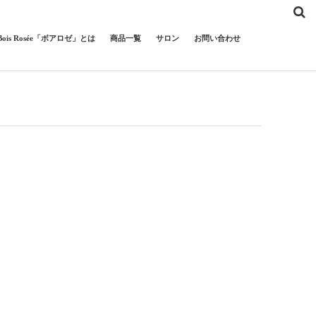
Bois Rosée「ボアロゼ」とは
商品一覧
サロン
お問い合わせ