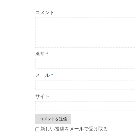
コメント
名前
*
メール
*
サイト
新しい投稿をメールで受け取る